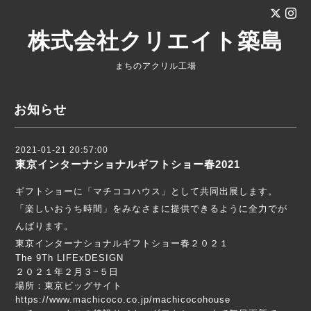
株式会社クリエイト築島
まちのアクリル工場
お知らせ
2021-01-21 20:57:00
東京インターナショナルギフトショー春2021
ギフトショーに「マチココハウス」として共同出展します。
「楽しいおうち時間」をみなさまに提供できるように全力でが
んばります。
東京インターナショナルギフトショー春２０２１
The 9Th LIFExDESIGN
２０２１年２月３~５日
場所：東京ビッグサイト
https://www.machicoco.co.jp/machicocohouse