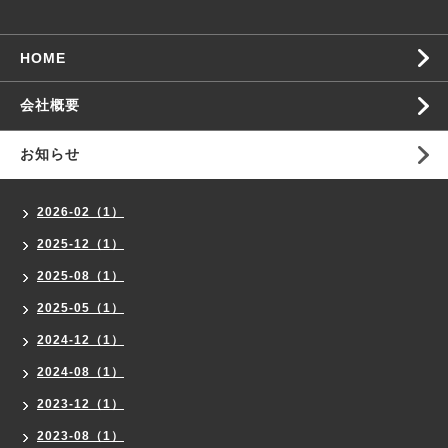
HOME
会社概要
お知らせ
2026-02（1）
2025-12（1）
2025-08（1）
2025-05（1）
2024-12（1）
2024-08（1）
2023-12（1）
2023-08（1）