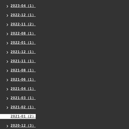
2023-04（1）
2022-12（1）
2022-11（2）
2022-08（1）
2022-01（1）
2021-12（1）
2021-11（1）
2021-08（1）
2021-06（1）
2021-04（1）
2021-03（1）
2021-02（1）
2021-01（2）
2020-12（3）