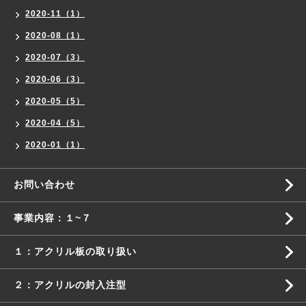
2020-11（1）
2020-08（1）
2020-07（3）
2020-06（3）
2020-05（5）
2020-04（5）
2020-01（1）
お問い合わせ
事業内容：１~７
１：アクリル板の取り扱い
２：アクリルの封入注型