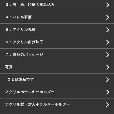
３：布、紙、印刷の挟み込み
４：バレル研磨
５：アクリル丸棒
６：アクリル曲げ加工
７：製品のパッケージ
写真
↓ＯＥＭ製品です↓
アクリルホテルキーホルダー
アクリル製・封入ホテルキーホルダー