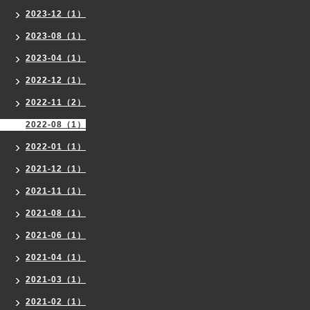
2023-12（1）
2023-08（1）
2023-04（1）
2022-12（1）
2022-11（2）
2022-08（1）
2022-01（1）
2021-12（1）
2021-11（1）
2021-08（1）
2021-06（1）
2021-04（1）
2021-03（1）
2021-02（1）