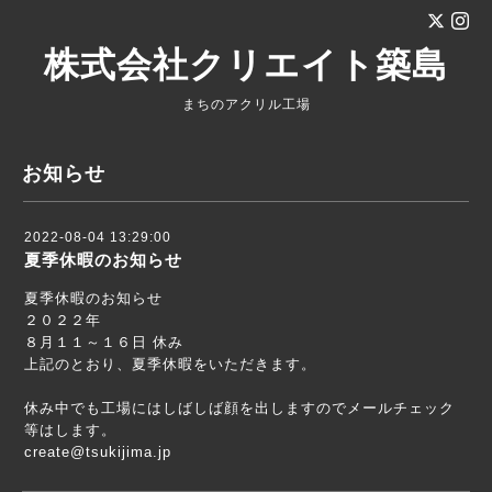
株式会社クリエイト築島
まちのアクリル工場
お知らせ
2022-08-04 13:29:00
夏季休暇のお知らせ
夏季休暇のお知らせ
２０２２年
８月１１～１６日 休み
上記のとおり、夏季休暇をいただきます。
休み中でも工場にはしばしば顔を出しますのでメールチェック
等はします。
create@tsukijima.jp