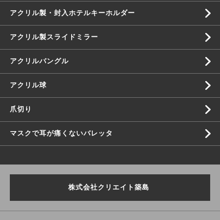
アクリル製・封入ホテルキーホルダー
アクリル製スライドミラー
アクリルバングル
アクリル球
爪切り
マスクで耳が痛くないバレッタ
株式会社クリエイト築島