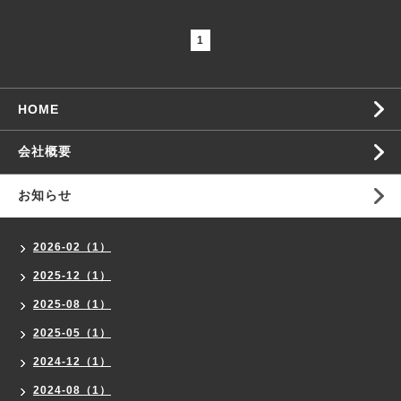
1
HOME
会社概要
お知らせ
2026-02（1）
2025-12（1）
2025-08（1）
2025-05（1）
2024-12（1）
2024-08（1）