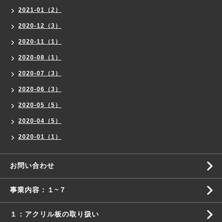
2021-01（2）
2020-12（3）
2020-11（1）
2020-08（1）
2020-07（3）
2020-06（3）
2020-05（5）
2020-04（5）
2020-01（1）
お問い合わせ
事業内容：１~７
１：アクリル板の取り扱い