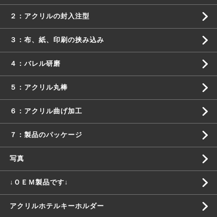
２：アクリルの封入注型
３：布、紙、印刷の挟み込み
４：バレル研磨
５：アクリル丸棒
６：アクリル曲げ加工
７：製品のパッケージ
写真
↓ＯＥＭ製品です↓
アクリルホテルキーホルダー