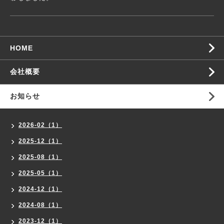
HOME
会社概要
お知らせ
2026-02（1）
2025-12（1）
2025-08（1）
2025-05（1）
2024-12（1）
2024-08（1）
2023-12（1）