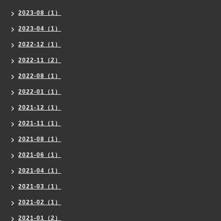
2023-08（1）
2023-04（1）
2022-12（1）
2022-11（2）
2022-08（1）
2022-01（1）
2021-12（1）
2021-11（1）
2021-08（1）
2021-06（1）
2021-04（1）
2021-03（1）
2021-02（1）
2021-01（2）