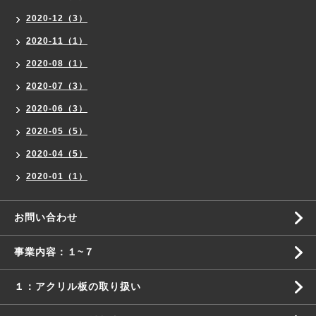
2020-12（3）
2020-11（1）
2020-08（1）
2020-07（3）
2020-06（3）
2020-05（5）
2020-04（5）
2020-01（1）
お問い合わせ
事業内容：１~７
１：アクリル板の取り扱い