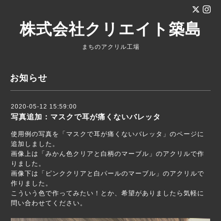
株式会社クリエイト築島
まちのアクリル工場
お知らせ
2020-05-12 15:59:00
写真追加：マスクで耳が痛くないバレッタ
使用例の写真を「
マスクで耳が痛くないバレッタ
」のページに
追加しました。
画像上は「みかん色クリアと白柄のマーブル」のアクリルで作
りました。
画像下は「ピンククリアと白パールのマーブル」のアクリルで
作りました。
こういう色で作ってみたい！とか、希望がありましたら気軽に
問い合わせてください。