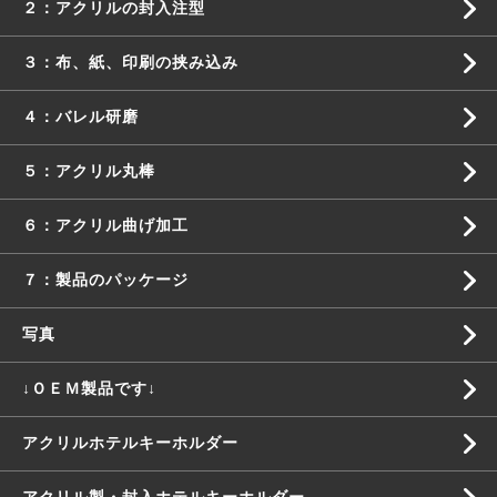
２：アクリルの封入注型
３：布、紙、印刷の挟み込み
４：バレル研磨
５：アクリル丸棒
６：アクリル曲げ加工
７：製品のパッケージ
写真
↓ＯＥＭ製品です↓
アクリルホテルキーホルダー