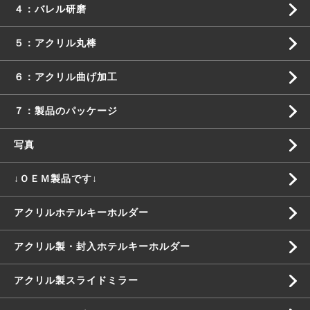
４：バレル研磨
５：アクリル丸棒
６：アクリル曲げ加工
７：製品のパッケージ
写真
↓ＯＥＭ製品です↓
アクリルホテルキーホルダー
アクリル製・封入ホテルキーホルダー
アクリル製スライドミラー