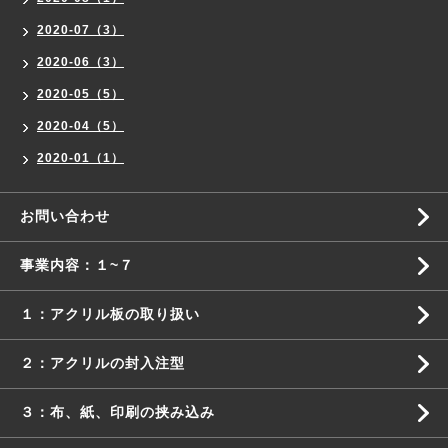
2020-07（3）
2020-06（3）
2020-05（5）
2020-04（5）
2020-01（1）
お問い合わせ
事業内容：１~７
１：アクリル板の取り扱い
２：アクリルの封入注型
３：布、紙、印刷の挟み込み