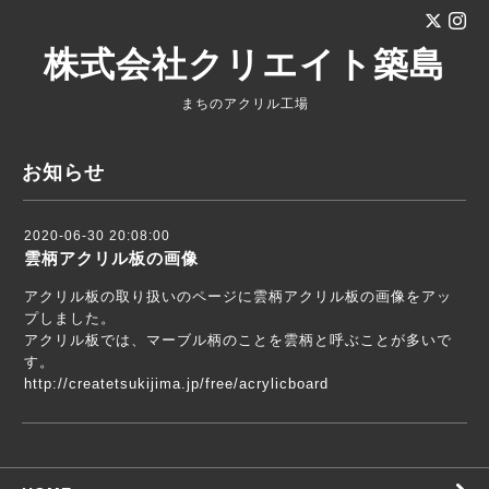
株式会社クリエイト築島
まちのアクリル工場
お知らせ
2020-06-30 20:08:00
雲柄アクリル板の画像
アクリル板の取り扱いのページに雲柄アクリル板の画像をアッ
プしました。
アクリル板では、マーブル柄のことを雲柄と呼ぶことが多いで
す。
http://createtsukijima.jp/free/acrylicboard