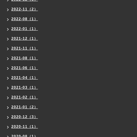
2022-11（2）
2022-08（1）
2022-01（1）
2021-12（1）
2021-11（1）
2021-08（1）
2021-06（1）
2021-04（1）
2021-03（1）
2021-02（1）
2021-01（2）
2020-12（3）
2020-11（1）
2020-08（1）