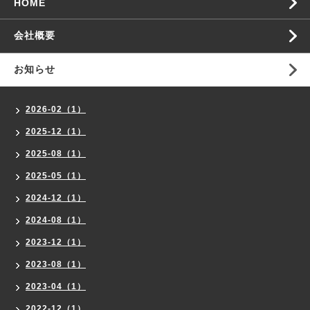
HOME
会社概要
お知らせ
2026-02（1）
2025-12（1）
2025-08（1）
2025-05（1）
2024-12（1）
2024-08（1）
2023-12（1）
2023-08（1）
2023-04（1）
2022-12（1）