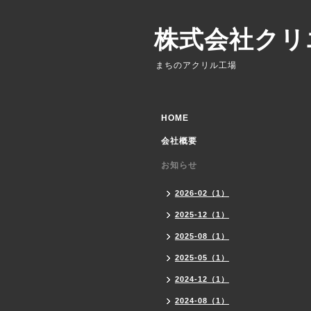
株式会社クリ
まちのアクリル工場
HOME
会社概要
お知らせ
2026-02（1）
2025-12（1）
2025-08（1）
2025-05（1）
2024-12（1）
2024-08（1）