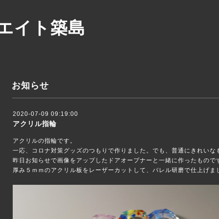
エイト築島
お知らせ
2020-07-09 09:19:00
アクリル指輪
アクリルの指輪です。
一応、コロナ対策グッズのつもりで作りました。でも、普通にきれいな
昨日お知らせで画像をアップしたドアオープナーと一緒に作ったもので
厚み５ｍｍのアクリル板をレーザーカットして、バレル研磨で仕上げま