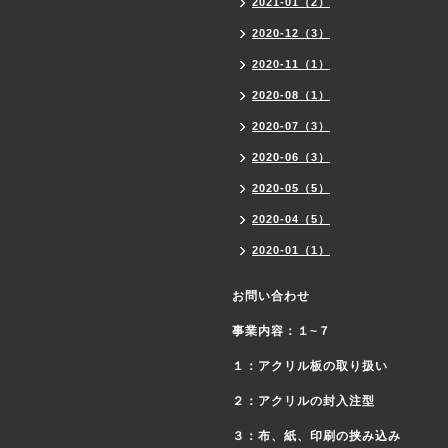
2021-01（2）
2020-12（3）
2020-11（1）
2020-08（1）
2020-07（3）
2020-06（3）
2020-05（5）
2020-04（5）
2020-01（1）
お問い合わせ
事業内容：１~７
１：アクリル板の取り扱い
２：アクリルの封入注型
３：布、紙、印刷の挟み込み