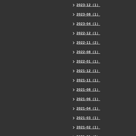
2023-12（1）
2023-08（1）
2023-04（1）
2022-12（1）
2022-11（2）
2022-08（1）
2022-01（1）
2021-12（1）
2021-11（1）
2021-08（1）
2021-06（1）
2021-04（1）
2021-03（1）
2021-02（1）