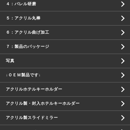
４：バレル研磨
５：アクリル丸棒
６：アクリル曲げ加工
７：製品のパッケージ
写真
↓ＯＥＭ製品です↓
アクリルホテルキーホルダー
アクリル製・封入ホテルキーホルダー
アクリル製スライドミラー