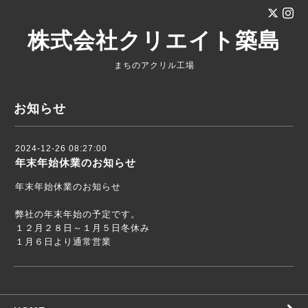
株式会社クリエイト築島
まちのアクリル工場
お知らせ
2024-12-26 08:27:00
年末年始休業のお知らせ
年末年始休業のお知らせ
弊社の年末年始の予定です。
１２月２８日～１月５日冬休み
１月６日より通常営業