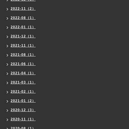
2022-11（2）
2022-08（1）
2022-01（1）
2021-12（1）
2021-11（1）
2021-08（1）
2021-06（1）
2021-04（1）
2021-03（1）
2021-02（1）
2021-01（2）
2020-12（3）
2020-11（1）
2020-08（1）