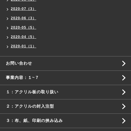
2020-07（3）
2020-06（3）
2020-05（5）
2020-04（5）
2020-01（1）
お問い合わせ
事業内容：１~７
１：アクリル板の取り扱い
２：アクリルの封入注型
３：布、紙、印刷の挟み込み