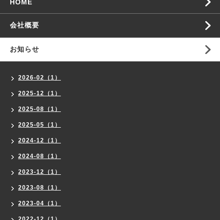
HOME
会社概要
お知らせ
2026-02（1）
2025-12（1）
2025-08（1）
2025-05（1）
2024-12（1）
2024-08（1）
2023-12（1）
2023-08（1）
2023-04（1）
2022-12（1）